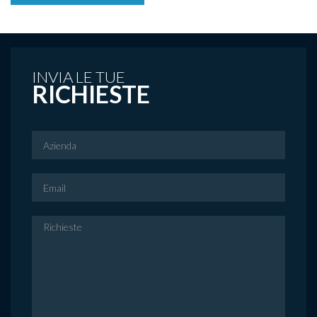
INVIA LE TUE
RICHIESTE