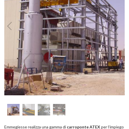
Emmegiesse realizza una gamma di
carroponte ATEX
per l’impiego