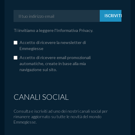
ISCRIVITI
Ti invitiamo a leggere l'
Informativa Privacy
.
Accetto di ricevere la newsletter di
Emmegiesse
Accetto di ricevere email promozionali
automatiche, create in base alla mia
navigazione sul sito.
CANALI SOCIAL
Consulta e iscriviti ad uno dei nostri canali social per
rimanere aggiornato su tutte le novità del mondo
Emmegiesse.