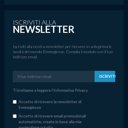
ISCRIVITI ALLA
NEWSLETTER
Iscriviti alla nostra newsletter per ricevere in anteprima le
novità del mondo Emmegiesse. Compila il modulo con il tuo
indirizzo email.
ISCRIVITI
Ti invitiamo a leggere l'
Informativa Privacy
.
Accetto di ricevere la newsletter di
Emmegiesse
Accetto di ricevere email promozionali
automatiche, create in base alla mia
navigazione sul sito.