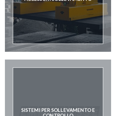
SISTEMI PER SOLLEVAMENTO E
CONTROLLO