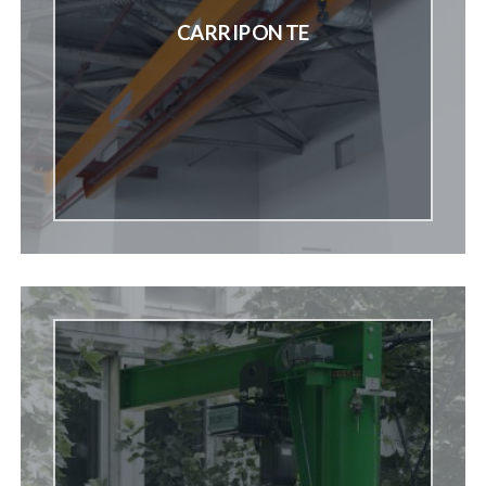
CARRIPONTE