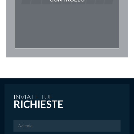
INVIA LE TUE
RICHIESTE