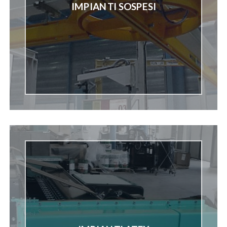
IMPIANTI SOSPESI