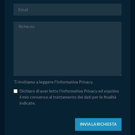
Ti invitiamo a leggere l'
Informativa Privacy
.
Dichiaro di aver letto l'Informativa Privacy ed esprimo
il mio consenso al trattamento dei dati per le finalità
indicate.
INVIA LA RICHIESTA