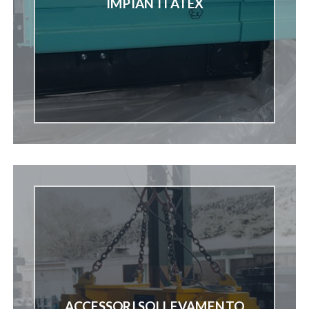
IMPIANTI ATEX
ACCESSORI SOLLEVAMENTO