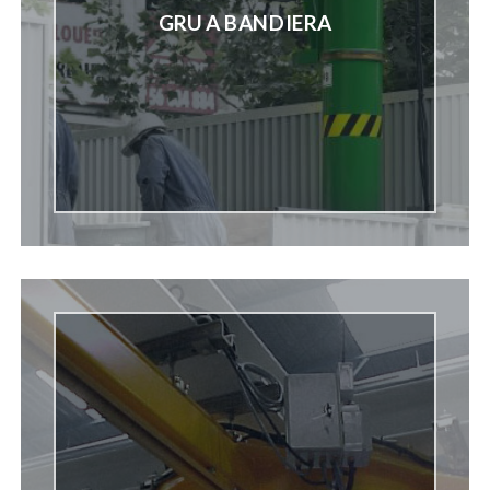
GRU A BANDIERA